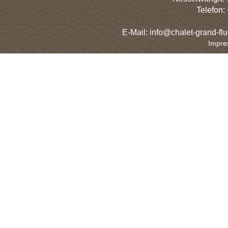
Telefon:
E-Mail: info@chalet-grand-flu
Impre