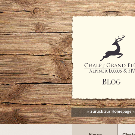
» zurück zur Homepage «