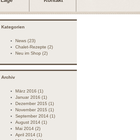
Lage
Kontakt
Kategorien
News
(23)
Chalet-Rezepte
(2)
Neu im Shop
(2)
Archiv
März
2016
(1)
Januar
2016
(1)
Dezember
2015
(1)
November
2015
(1)
September
2014
(1)
August
2014
(1)
Mai
2014
(2)
April
2014
(1)