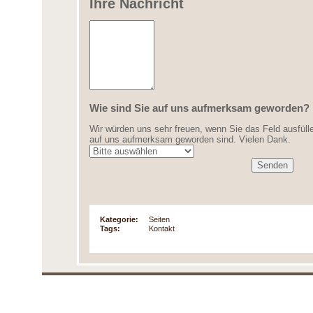
Ihre Nachricht
Wie sind Sie auf uns aufmerksam geworden?
Wir würden uns sehr freuen, wenn Sie das Feld ausfülle
auf uns aufmerksam geworden sind. Vielen Dank.
Kategorie:
Seiten
Tags:
Kontakt