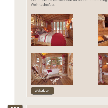
Weihnachtsfest.
Weiterlesen