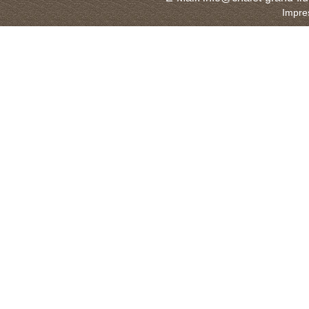
Impre