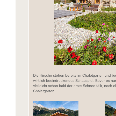
Die Hirsche stehen bereits im Chaletgarten und b
wirklich beeindruckendes Schauspiel. Bevor es nun
vielleicht schon bald der erste Schnee fällt, noch
Chaletgarten.