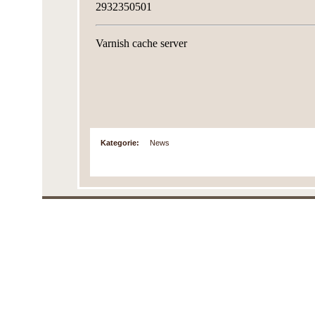
Kategorie:
News