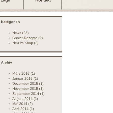
Lage
Kontakt
Kategorien
News
(23)
Chalet-Rezepte
(2)
Neu im Shop
(2)
Archiv
März
2016
(1)
Januar
2016
(1)
Dezember
2015
(1)
November
2015
(1)
September
2014
(1)
August
2014
(1)
Mai
2014
(2)
April
2014
(1)