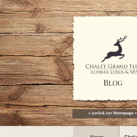
» zurück zur Homepage «