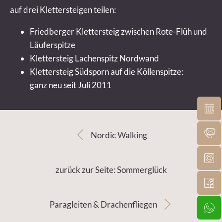
auf drei Klettersteigen teilen:
Friedberger Klettersteig zwischen Rote-Flüh und
Läuferspitze
Klettersteig Lachenspitz Nordwand
Klettersteig Südsporn auf die Köllenspitze:
ganz neu seit Juli 2011
Nordic Walking
zurück zur Seite: Sommerglück
Paragleiten & Drachenfliegen