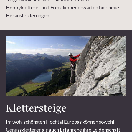
Hobbykletterer und Freeclimber erwarten hier neue
Herausforderungen.
Klettersteige
Im wohl schönsten Hochtal Europas können sowohl
Genusskletterer als auch Erfahrene ihre Leidenschaft