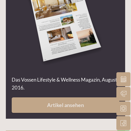
Das Vossen Lifestyle & Wellness Magazin, August
2016.
Artikel ansehen