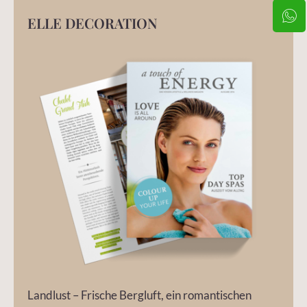
ELLE DECORATION
Landlust – Frische Bergluft, ein romantischen