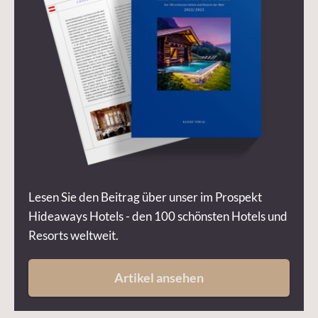
Lesen Sie den Beitrag über unser im Prospekt
Hideaways Hotels - den 100 schönsten Hotels und
Resorts weltweit.
Artikel ansehen