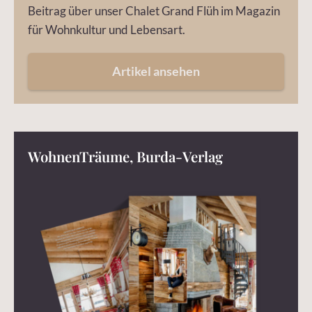
Beitrag über unser Chalet Grand Flüh im Magazin
für Wohnkultur und Lebensart.
Artikel ansehen
WohnenTräume, Burda-Verlag