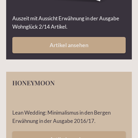
Auszeit mit Aussicht Erwähnung in der Ausgabe
Wohnglück 2/14 Artikel.
Artikel ansehen
HONEYMOON
Lean Wedding: Minimalismus in den Bergen
Erwähnung in der Ausgabe 2016/17.