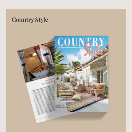
Country Style