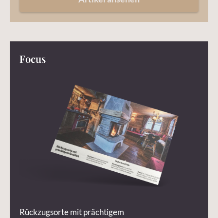
Focus
Rückzugsorte mit prächtigem