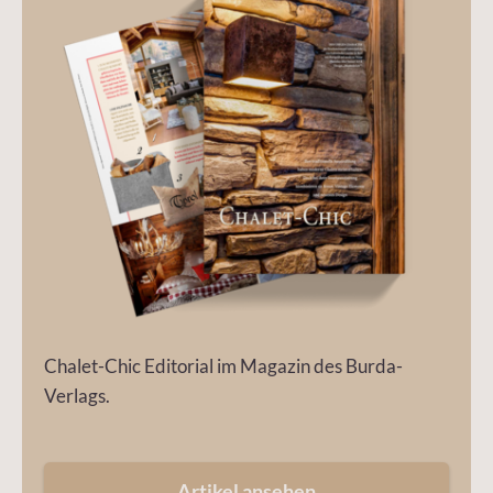
Chalet-Chic Editorial im Magazin des Burda-
Verlags.
Artikel ansehen