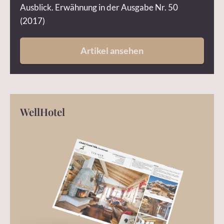
Ausblick. Erwähnung in der Ausgabe Nr. 50
(2017)
Artikel ansehen
WellHotel