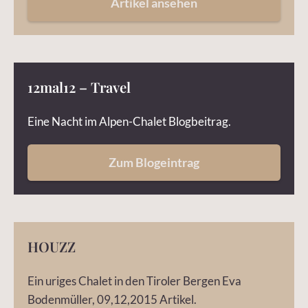
Artikel ansehen
12mal12 – Travel
Eine Nacht im Alpen-Chalet Blogbeitrag.
Zum Blogeintrag
HOUZZ
Ein uriges Chalet in den Tiroler Bergen Eva
Bodenmüller, 09,12,2015 Artikel.