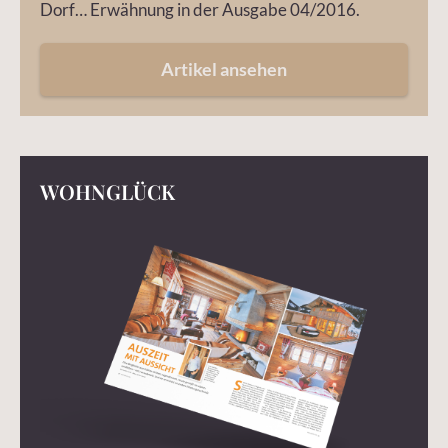
Dorf… Erwähnung in der Ausgabe 04/2016.
Artikel ansehen
WOHNGLÜCK