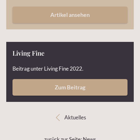
Artikel ansehen
Living Fine
Beitrag unter Living Fine 2022.
Zum Beitrag
Aktuelles
zurück zur Seite: News