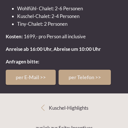
Wohlfühl- Chalet: 2-6 Personen
Kuschel-Chalet: 2-4 Personen
Tiny-Chalet: 2 Personen
Kosten:
1699,- pro Person all inclusive
Anreise ab 16:00 Uhr, Abreise um 10:00 Uhr
Anfragen bitte:
per E-Mail >>
per Telefon >>
Kuschel-Highlights
zurück zur Seite: Incentives