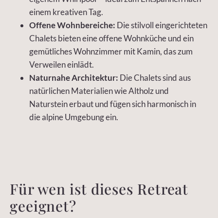
einem kreativen Tag.
Offene Wohnbereiche:
Die stilvoll eingerichteten
Chalets bieten eine offene Wohnküche und ein
gemütliches Wohnzimmer mit Kamin, das zum
Verweilen einlädt.
Naturnahe Architektur:
Die Chalets sind aus
natürlichen Materialien wie Altholz und
Naturstein erbaut und fügen sich harmonisch in
die alpine Umgebung ein.
Für wen ist dieses Retreat
geeignet?