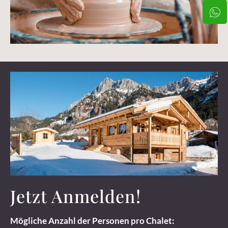
Jetzt Anmelden!
Mögliche Anzahl der Personen pro Chalet: