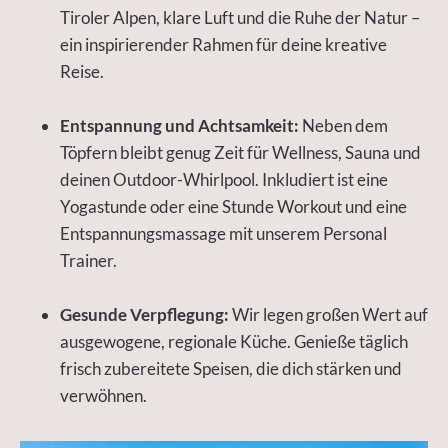
Tiroler Alpen, klare Luft und die Ruhe der Natur –
ein inspirierender Rahmen für deine kreative
Reise.
Entspannung und Achtsamkeit:
Neben dem
Töpfern bleibt genug Zeit für Wellness, Sauna und
deinen Outdoor-Whirlpool. Inkludiert ist eine
Yogastunde oder eine Stunde Workout und eine
Entspannungsmassage mit unserem Personal
Trainer.
Gesunde Verpflegung:
Wir legen großen Wert auf
ausgewogene, regionale Küche. Genieße täglich
frisch zubereitete Speisen, die dich stärken und
verwöhnen.