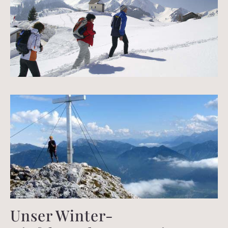
Unser Winter-