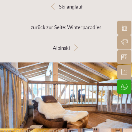
Skilanglauf
zurück zur Seite: Winterparadies
Alpinski